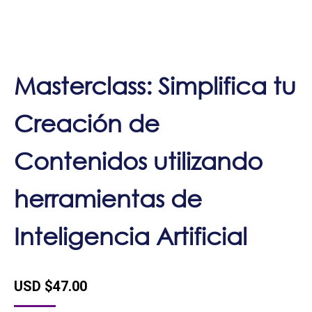
Masterclass: Simplifica tu
Creación de
Contenidos utilizando
herramientas de
Inteligencia Artificial
USD $
47.00