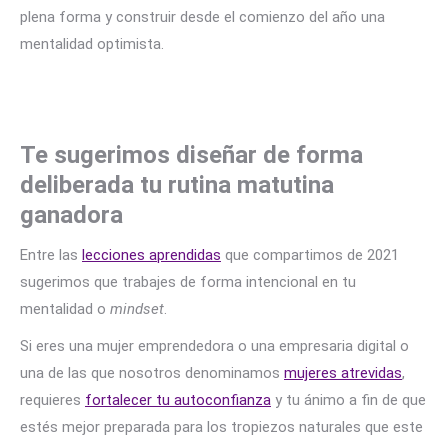
plena forma y construir desde el comienzo del año una
mentalidad optimista.
Te sugerimos diseñar de forma
deliberada tu rutina matutina
ganadora
Entre las
lecciones aprendidas
que compartimos de 2021
sugerimos que trabajes de forma intencional en tu
mentalidad o
mindset
.
Si eres una mujer emprendedora o una empresaria digital o
una de las que nosotros denominamos
mujeres atrevidas
,
requieres
fortalecer tu autoconfianza
y tu ánimo a fin de que
estés mejor preparada para los tropiezos naturales que este