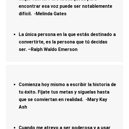
encontrar esa voz puede ser notablemente
difícil. -Melinda Gates
La única persona en la que estás destinado a
convertirte, es la persona que tú decidas
ser. –Ralph Waldo Emerson
Comienza hoy mismo a escribir la historia de
tu éxito. Fíjate tus metas y síguelas hasta
que se conviertan en realidad. -Mary Kay
Ash
Cuando me atrevo a ser poderosa y a usar