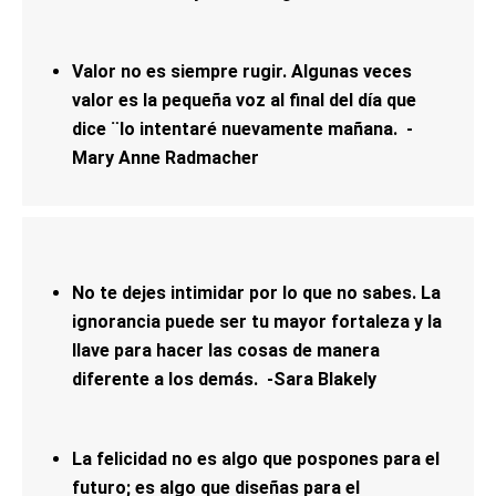
Valor no es siempre rugir. Algunas veces
valor es la pequeña voz al final del día que
dice ¨lo intentaré nuevamente mañana. -
Mary Anne Radmacher
No te dejes intimidar por lo que no sabes. La
ignorancia puede ser tu mayor fortaleza y la
llave para hacer las cosas de manera
diferente a los demás. -Sara Blakely
La felicidad no es algo que pospones para el
futuro; es algo que diseñas para el