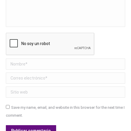
Nombre *
Correo electrónico *
Sitio web
Save my name, email, and website in this browser for the next time I
comment.
Publicar comentario