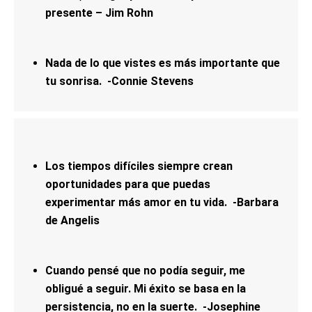
presente – Jim Rohn
Nada de lo que vistes es más importante que
tu sonrisa. -Connie Stevens
Los tiempos difíciles siempre crean
oportunidades para que puedas
experimentar más amor en tu vida. -Barbara
de Angelis
Cuando pensé que no podía seguir, me
obligué a seguir. Mi éxito se basa en la
persistencia, no en la suerte. -Josephine