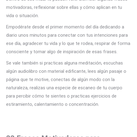
motivadoras, reflexionar sobre ellas y cómo aplican en tu
vida o situación.
Empodérate desde el primer momento del día dedicando a
diario unos minutos para conectar con tus intenciones para
ese día, agradecer tu vida y lo que te rodea, respirar de forma
consciente y tomar algo de inspiración de esas frases.
Se vale también si practicas alguna meditación, escuchas
algún audiolibro con material edificante, lees algún pasaje o
página que te motive, conectas de algún modo con la
naturaleza, realizas una especie de escaneo de tu cuerpo
para percibir cómo te sientes o practicas ejercicios de
estiramiento, calentamiento o concentración.