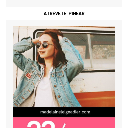
ATRÉVETE PINEAR