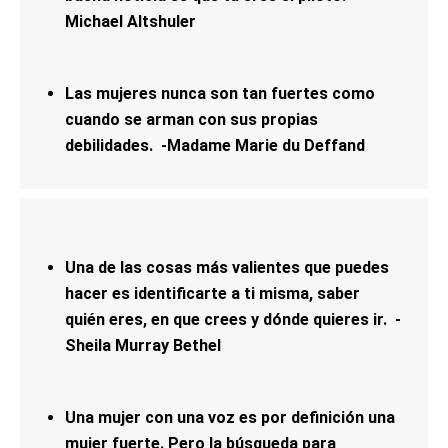
Michael Altshuler
Las mujeres nunca son tan fuertes como
cuando se arman con sus propias
debilidades. -Madame Marie du Deffand
Una de las cosas más valientes que puedes
hacer es identificarte a ti misma, saber
quién eres, en que crees y dónde quieres ir. -
Sheila Murray Bethel
Una mujer con una voz es por definición una
mujer fuerte. Pero la búsqueda para