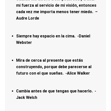
mi fuerza al servicio de mi visión, entonces
cada vez me importa menos tener miedo. –
Audre Lorde
Siempre hay espacio en la cima. -Daniel
Webster
Mira de cerca al presente que estás
construyendo, porque debe parecerse al
futuro con el que sueñas. -Alice Walker
Cambia antes de que tengas que hacerlo. -
Jack Welch