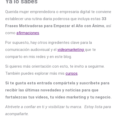
Ya lo sabes
Querida mujer emprendedora o empresaria digital te conviene
establecer una rutina diaria poderosa que incluya estas
33
Frases Motivadoras para Empezar el Año con Ánimo
, así
como
afirmaciones
.
Por supuesto, hay otros ingredientes clave para la
comunicación audiovisual y el
videomarketing
que te
comparto en mis redes y en este blog.
Si quieres más orientación con esto, te invito a seguirme.
También puedes explorar más mis
cursos
.
Si te gusta esta entrada compártela y suscríbete para
recibir las últimas novedades y noticias para que
fortalezcas tus videos, tu video marketing y tu negocio.
Atrévete a confiar en ti y visibilizar tu marca. Estoy lista para
acompañarte.