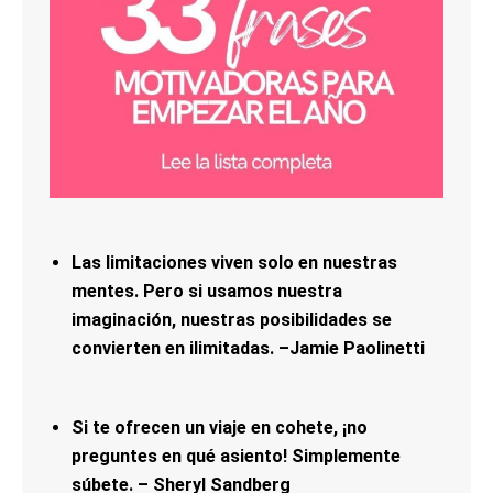
Las limitaciones viven solo en nuestras
mentes. Pero si usamos nuestra
imaginación, nuestras posibilidades se
convierten en ilimitadas. –Jamie Paolinetti
Si te ofrecen un viaje en cohete, ¡no
preguntes en qué asiento! Simplemente
súbete. – Sheryl Sandberg