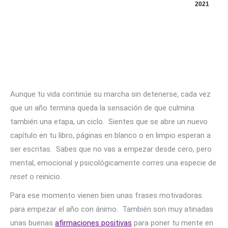
2021
Aunque tu vida continúe su marcha sin detenerse, cada vez
que un año termina queda la sensación de que culmina
también una etapa, un ciclo. Sientes que se abre un nuevo
capítulo en tu libro, páginas en blanco o en limpio esperan a
ser escritas. Sabes que no vas a empezar desde cero, pero
mental, emocional y psicológicamente corres una especie de
reset
o reinicio.
Para ese momento vienen bien unas frases motivadoras
para empezar el año con ánimo. También son muy atinadas
unas buenas
afirmaciones positivas
para poner tu mente en