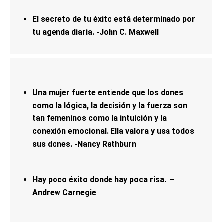
El secreto de tu éxito está determinado por
tu agenda diaria. -John C. Maxwell
Una mujer fuerte entiende que los dones
como la lógica, la decisión y la fuerza son
tan femeninos como la intuición y la
conexión emocional. Ella valora y usa todos
sus dones. -Nancy Rathburn
Hay poco éxito donde hay poca risa. –
Andrew Carnegie