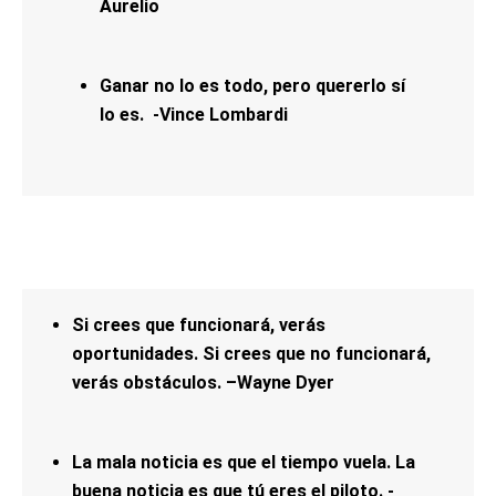
Aurelio
Ganar no lo es todo, pero quererlo sí
lo es. -Vince Lombardi
Si crees que funcionará, verás
oportunidades. Si crees que no funcionará,
verás obstáculos. –Wayne Dyer
La mala noticia es que el tiempo vuela. La
buena noticia es que tú eres el piloto. -