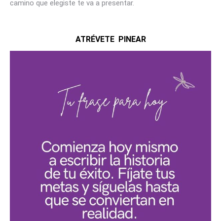
camino que elegiste te va a presentar.
ATRÉVETE PINEAR