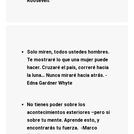
Roosevelt
Solo miren, todos ustedes hombres.
Te mostraré lo que una mujer puede
hacer. Cruzaré el país, correré hacia
la luna… Nunca miraré hacia atrás. -
Edna Gardner Whyte
No tienes poder sobre los
acontecimientos exteriores –pero sí
sobre tu mente. Aprende esto, y
encontrarás tu fuerza. -Marco