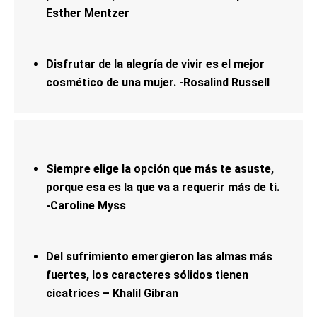
Esther Mentzer
Disfrutar de la alegría de vivir es el mejor
cosmético de una mujer. -Rosalind Russell
Siempre elige la opción que más te asuste,
porque esa es la que va a requerir más de ti.
-Caroline Myss
Del sufrimiento emergieron las almas más
fuertes, los caracteres sólidos tienen
cicatrices – Khalil Gibran