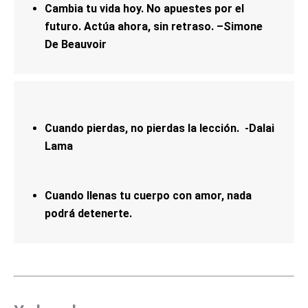
Cambia tu vida hoy. No apuestes por el
futuro. Actúa ahora, sin retraso. –Simone
De Beauvoir
Cuando pierdas, no pierdas la lección. -Dalai
Lama
Cuando llenas tu cuerpo con amor, nada
podrá detenerte.