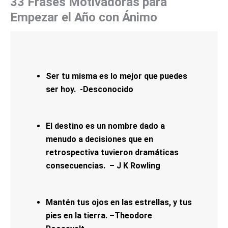
33 Frases Motivadoras para
Empezar el Año con Ánimo
Ser tu misma es lo mejor que puedes
ser hoy. -Desconocido
El destino es un nombre dado a
menudo a decisiones que en
retrospectiva tuvieron dramáticas
consecuencias. – J K Rowling
Mantén tus ojos en las estrellas, y tus
pies en la tierra. –Theodore