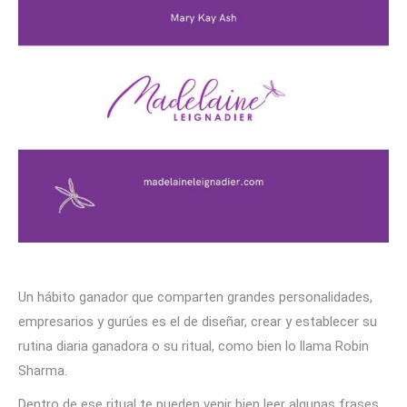
Un hábito ganador que comparten grandes personalidades,
empresarios y gurúes es el de diseñar, crear y establecer su
rutina diaria ganadora o su ritual, como bien lo llama Robin
Sharma.
Dentro de ese ritual te pueden venir bien leer algunas frases